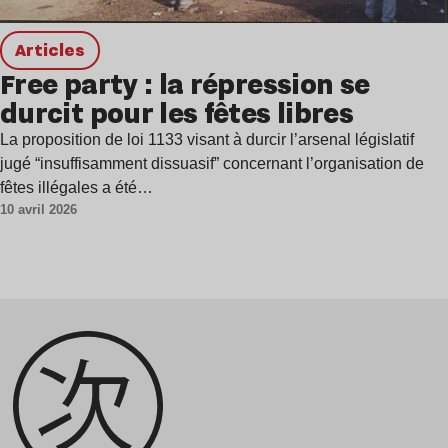
Articles
Free party : la répression se
durcit pour les fêtes libres
La proposition de loi 1133 visant à durcir l’arsenal législatif
jugé “insuffisamment dissuasif” concernant l’organisation de
fêtes illégales a été…
10 avril 2026