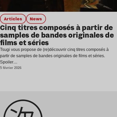
Articles
news
Cinq titres composés à partir de
samples de bandes originales de
films et séries
Tsugi vous propose de (re)découvrir cinq titres composés à
partir de samples de bandes originales de films et séries.
Spoiler…
5 février 2026