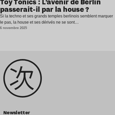
Toy Tonics : L’avenir de Berlin
passerait-il par la house ?
Si la techno et ses grands temples berlinois semblent marquer
le pas, la house et ses dérivés ne se sont…
6 novembre 2025
Newsletter