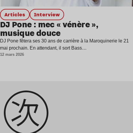
Articles
interview
DJ Pone : mec « vénère »,
musique douce
DJ Pone fêtera ses 30 ans de carrière à la Maroquinerie le 21
mai prochain. En attendant, il sort Bass…
12 mars 2026