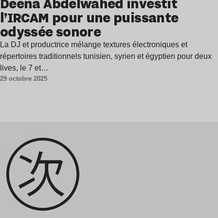
Deena Abdelwahed investit
l’IRCAM pour une puissante
odyssée sonore
La DJ et productrice mélange textures électroniques et
répertoires traditionnels tunisien, syrien et égyptien pour deux
lives, le 7 et…
29 octobre 2025