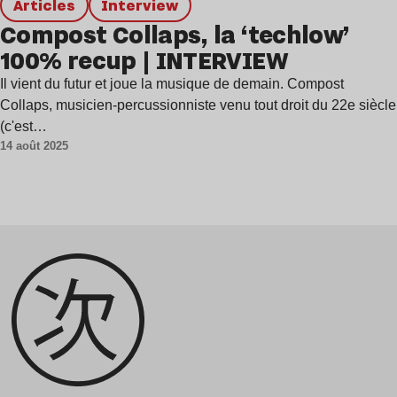
Articles
interview
Compost Collaps, la ‘techlow’
100% recup | INTERVIEW
Il vient du futur et joue la musique de demain. Compost
Collaps, musicien-percussionniste venu tout droit du 22e siècle
(c'est…
14 août 2025