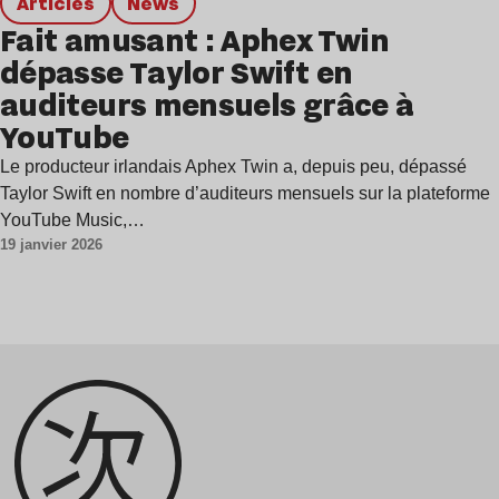
Articles
news
Fait amusant : Aphex Twin
dépasse Taylor Swift en
auditeurs mensuels grâce à
YouTube
Le producteur irlandais Aphex Twin a, depuis peu, dépassé
Taylor Swift en nombre d’auditeurs mensuels sur la plateforme
YouTube Music,…
19 janvier 2026