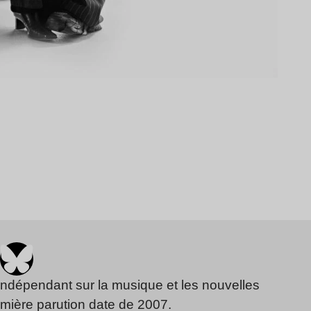
indépendant sur la musique et les nouvelles
emière parution date de 2007.