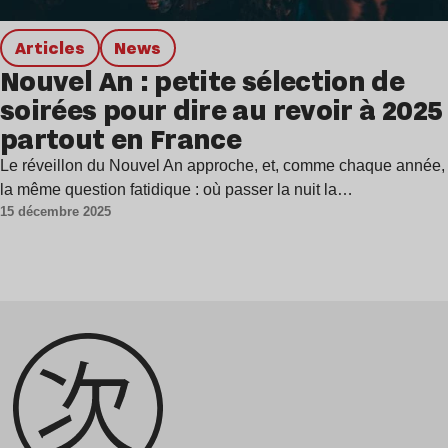
Articles
news
Nouvel An : petite sélection de
soirées pour dire au revoir à 2025
partout en France
Le réveillon du Nouvel An approche, et, comme chaque année,
la même question fatidique : où passer la nuit la…
15 décembre 2025