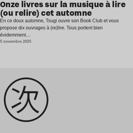
Onze livres sur la musique à lire
(ou relire) cet automne
En ce doux automne, Tsugi ouvre son Book Club et vous
propose dix ouvrages à (re)lire. Tous portent bien
évidemment…
5 novembre 2025