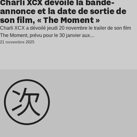
Charli XCX dévoile la bande-
annonce et la date de sortie de
son film, « The Moment »
Charli XCX a dévoilé jeudi 20 novembre le trailer de son film
The Moment, prévu pour le 30 janvier aux…
21 novembre 2025