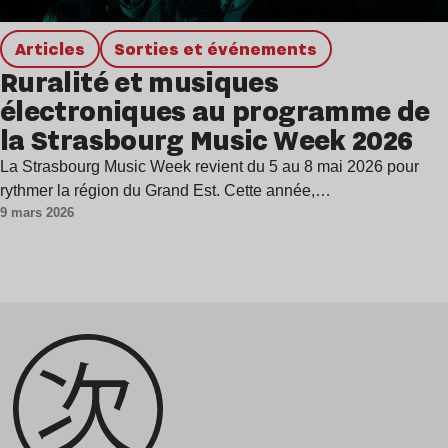
Articles
Sorties et événements
Ruralité et musiques
électroniques au programme de
la Strasbourg Music Week 2026
La Strasbourg Music Week revient du 5 au 8 mai 2026 pour
rythmer la région du Grand Est. Cette année,…
9 mars 2026