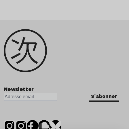
Newsletter
S'abonner