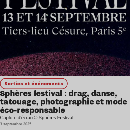
Sorties et événements
Sphères festival : drag, danse,
tatouage, photographie et mode
éco-responsable
Capture d'écran © Sphères Festival
3 septembre 2025