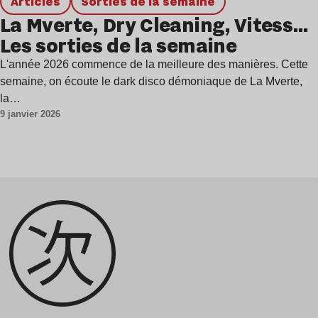
Articles
Sorties de la semaine
La Mverte, Dry Cleaning, Vitess…
Les sorties de la semaine
L'année 2026 commence de la meilleure des manières. Cette
semaine, on écoute le dark disco démoniaque de La Mverte,
la…
9 janvier 2026