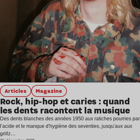
Articles
magazine
Rock, hip-hop et caries : quand
les dents racontent la musique
Des dents blanches des années 1950 aux ratiches pourries par
l'acide et le manque d'hygiène des seventies, jusqu'aux aux
grillz…