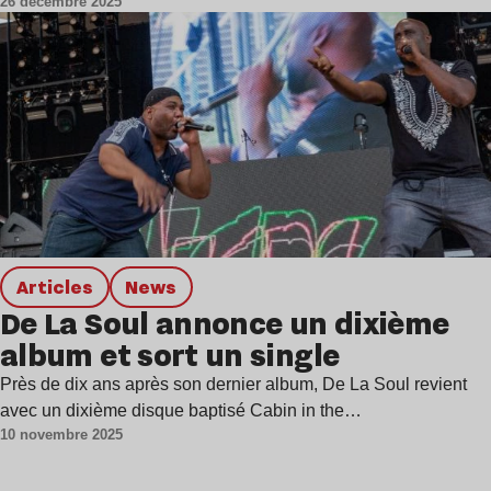
26 décembre 2025
Articles
news
De La Soul annonce un dixième
album et sort un single
Près de dix ans après son dernier album, De La Soul revient
avec un dixième disque baptisé Cabin in the…
10 novembre 2025