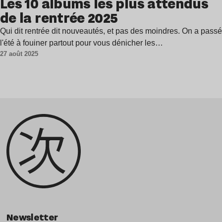
Les 10 albums les plus attendus
de la rentrée 2025
Qui dit rentrée dit nouveautés, et pas des moindres. On a passé
l'été à fouiner partout pour vous dénicher les…
27 août 2025
Newsletter