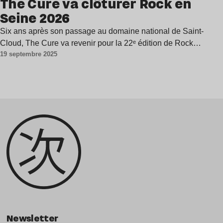
The Cure va clôturer Rock en
Seine 2026
Six ans après son passage au domaine national de Saint-
Cloud, The Cure va revenir pour la 22ᵉ édition de Rock…
19 septembre 2025
Newsletter