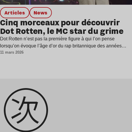
Articles
news
Cinq morceaux pour découvrir
Dot Rotten, le MC star du grime
Dot Rotten n’est pas la première figure à qui l’on pense
lorsqu’on évoque l’âge d’or du rap britannique des années…
11 mars 2026