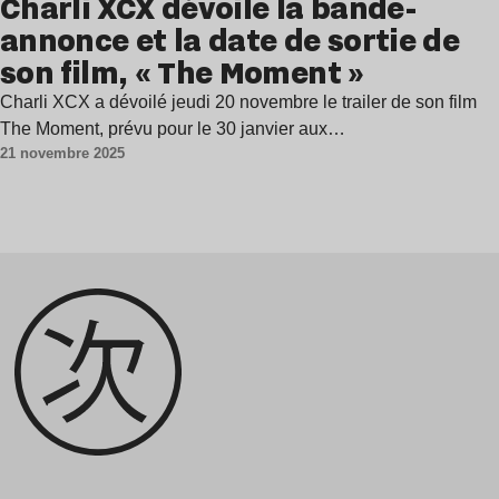
Charli XCX dévoile la bande-
annonce et la date de sortie de
son film, « The Moment »
Charli XCX a dévoilé jeudi 20 novembre le trailer de son film
The Moment, prévu pour le 30 janvier aux…
21 novembre 2025