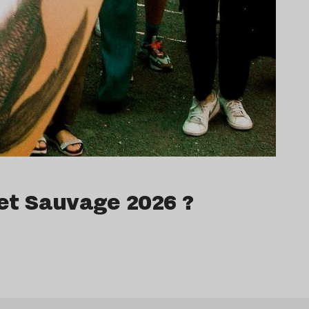
ret Sauvage 2026 ?