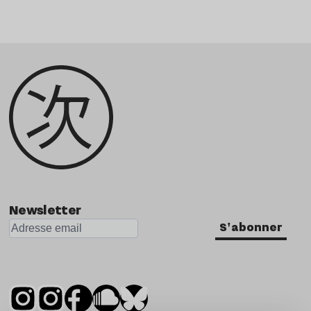
Newsletter
S'abonner