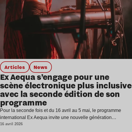
Articles
news
Ex Aequa s’engage pour une
scène électronique plus inclusive
avec la seconde édition de son
programme
Pour la seconde fois et du 16 avril au 5 mai, le programme
international Ex Aequa invite une nouvelle génération…
16 avril 2026