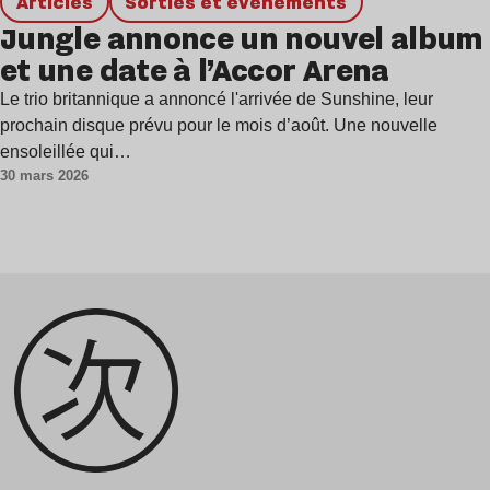
Articles
Sorties et événements
Jungle annonce un nouvel album
et une date à l’Accor Arena
Le trio britannique a annoncé l'arrivée de Sunshine, leur
prochain disque prévu pour le mois d’août. Une nouvelle
ensoleillée qui…
30 mars 2026