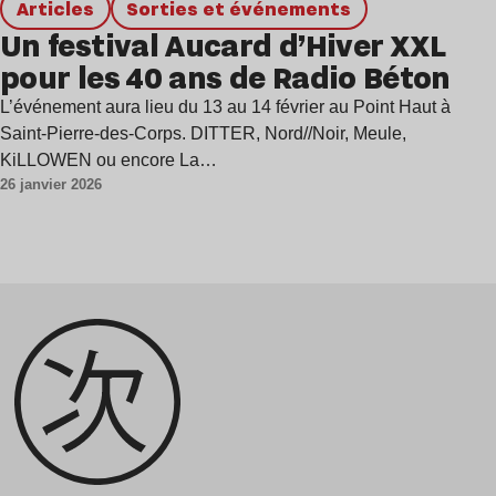
Articles
Sorties et événements
Un festival Aucard d’Hiver XXL
pour les 40 ans de Radio Béton
L’événement aura lieu du 13 au 14 février au Point Haut à
Saint-Pierre-des-Corps. DITTER, Nord//Noir, Meule,
KiLLOWEN ou encore La…
26 janvier 2026