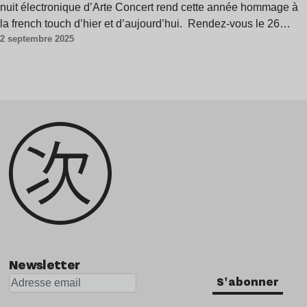
nuit électronique d’Arte Concert rend cette année hommage à
la french touch d’hier et d’aujourd’hui. Rendez-vous le 26…
2 septembre 2025
Newsletter
S'abonner