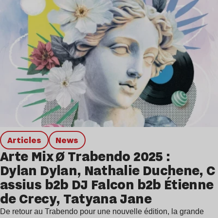
Articles
news
Arte Mix Ø Trabendo 2025 :
Dylan Dylan, Nathalie Duchene, C
assius b2b DJ Falcon b2b Étienne
de Crecy, Tatyana Jane
De retour au Trabendo pour une nouvelle édition, la grande