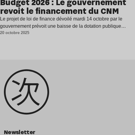
Budget 2026 : Le gouvernement
revoit le financement du CNM
Le projet de loi de finance dévoilé mardi 14 octobre par le
gouvernement prévoit une baisse de la dotation publique…
20 octobre 2025
Newsletter