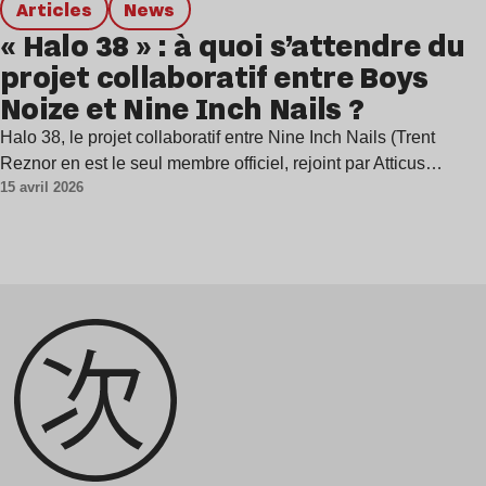
Articles
news
« Halo 38 » : à quoi s’attendre du
projet collaboratif entre Boys
Noize et Nine Inch Nails ?
Halo 38, le projet collaboratif entre Nine Inch Nails (Trent
Reznor en est le seul membre officiel, rejoint par Atticus…
15 avril 2026