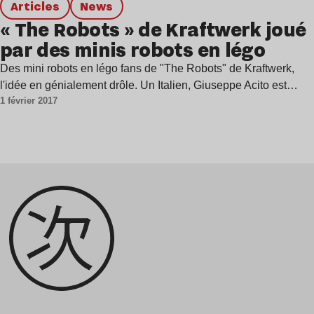
Articles
news
« The Robots » de Kraftwerk joué
par des minis robots en légo
Des mini robots en légo fans de "The Robots" de Kraftwerk,
l'idée en génialement drôle. Un Italien, Giuseppe Acito est…
1 février 2017