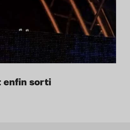
t enfin sorti