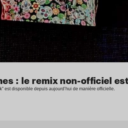
es : le remix non-officiel es
est disponible depuis aujourd’hui de manière officielle.