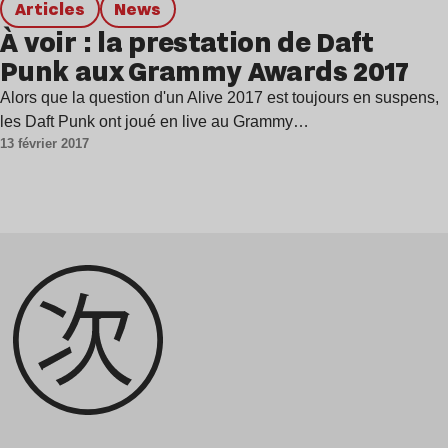
Articles
news
À voir : la prestation de Daft
Punk aux Grammy Awards 2017
Alors que la question d'un Alive 2017 est toujours en suspens,
les Daft Punk ont joué en live au Grammy…
13 février 2017