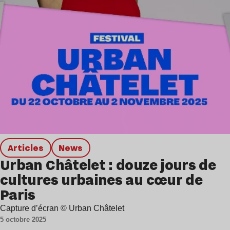
Articles
news
Urban Châtelet : douze jours de
cultures urbaines au cœur de
Paris
Capture d’écran © Urban Châtelet
5 octobre 2025