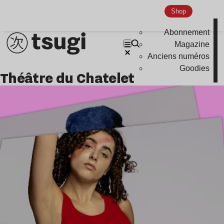
Shop
Abonnement
Magazine
Anciens numéros
Goodies
Théâtre du Chatelet