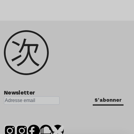
Newsletter
S'abonner