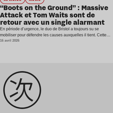
“Boots on the Ground” : Massive
Attack et Tom Waits sont de
retour avec un single alarmant
En période d’urgence, le duo de Bristol a toujours su se
mobiliser pour défendre les causes auxquelles il tient. Cette…
16 avril 2026