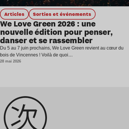
Articles
Sorties et événements
We Love Green 2026 : une
nouvelle édition pour penser,
danser et se rassembler
Du 5 au 7 juin prochains, We Love Green revient au cœur du
bois de Vincennes ! Voilà de quoi…
28 mai 2026