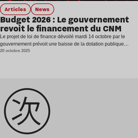
Articles
news
Budget 2026 : Le gouvernement
revoit le financement du CNM
Le projet de loi de finance dévoilé mardi 14 octobre par le
gouvernement prévoit une baisse de la dotation publique…
20 octobre 2025