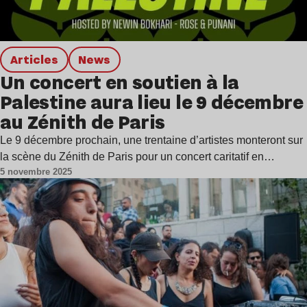
Articles
news
Un concert en soutien à la
Palestine aura lieu le 9 décembre
au Zénith de Paris
Le 9 décembre prochain, une trentaine d’artistes monteront sur
la scène du Zénith de Paris pour un concert caritatif en…
5 novembre 2025