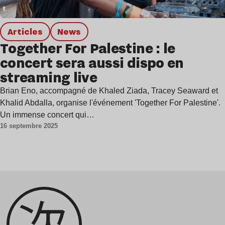
Articles
news
Together For Palestine : le
concert sera aussi dispo en
streaming live
Brian Eno, accompagné de Khaled Ziada, Tracey Seaward et
Khalid Abdalla, organise l'événement 'Together For Palestine'.
Un immense concert qui…
16 septembre 2025