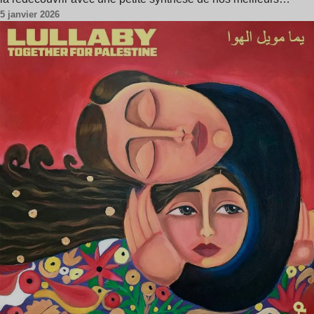
5 janvier 2026