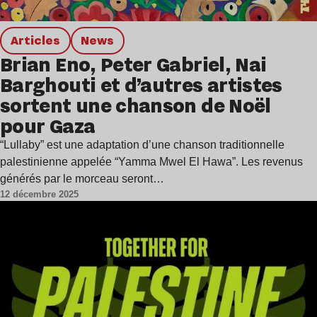
Articles
news
Brian Eno, Peter Gabriel, Nai
Barghouti et d’autres artistes
sortent une chanson de Noël
pour Gaza
“Lullaby” est une adaptation d’une chanson traditionnelle
palestinienne appelée “Yamma Mwel El Hawa”. Les revenus
générés par le morceau seront…
12 décembre 2025