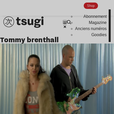
Shop
Abonnement
Magazine
Anciens numéros
Goodies
tommy brenthall