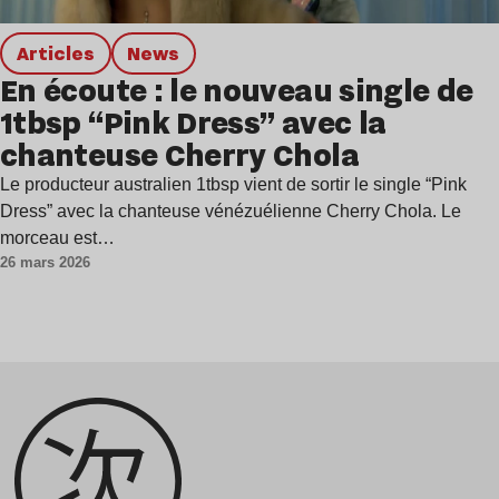
Articles
news
En écoute : le nouveau single de
1tbsp “Pink Dress” avec la
chanteuse Cherry Chola
Le producteur australien 1tbsp vient de sortir le single “Pink
Dress” avec la chanteuse vénézuélienne Cherry Chola. Le
morceau est…
26 mars 2026