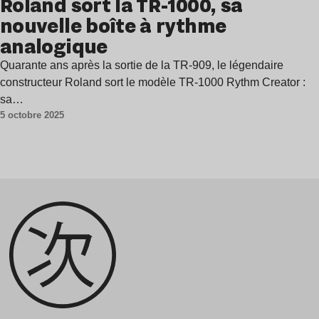
Roland sort la TR-1000, sa
nouvelle boîte à rythme
analogique
Quarante ans après la sortie de la TR-909, le légendaire
constructeur Roland sort le modèle TR-1000 Rythm Creator :
sa…
5 octobre 2025