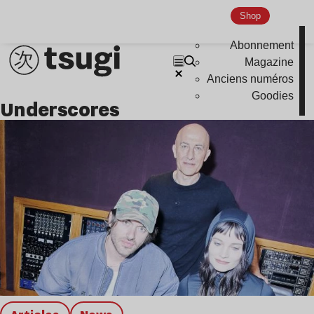
Shop
Abonnement
Magazine
Anciens numéros
Goodies
underscores