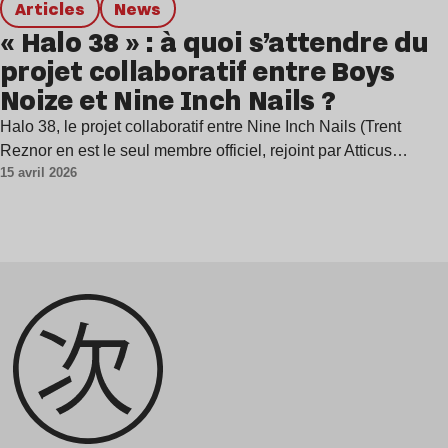
Articles
news
« Halo 38 » : à quoi s’attendre du
projet collaboratif entre Boys
Noize et Nine Inch Nails ?
Halo 38, le projet collaboratif entre Nine Inch Nails (Trent
Reznor en est le seul membre officiel, rejoint par Atticus…
15 avril 2026