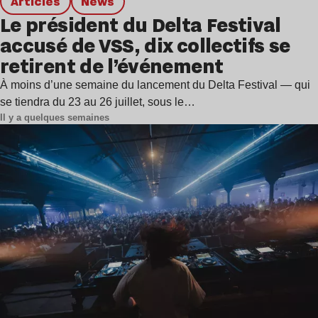
Articles
news
Le président du Delta Festival
accusé de VSS, dix collectifs se
retirent de l’événement
À moins d’une semaine du lancement du Delta Festival — qui
se tiendra du 23 au 26 juillet, sous le…
Il y a quelques semaines