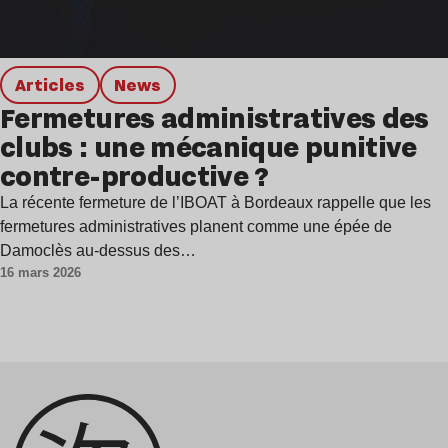
Articles
news
Fermetures administratives des
clubs : une mécanique punitive
contre-productive ?
La récente fermeture de l’IBOAT à Bordeaux rappelle que les
fermetures administratives planent comme une épée de
Damoclès au-dessus des…
16 mars 2026