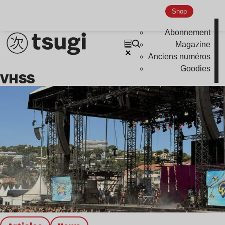
Shop
Abonnement
Magazine
Anciens numéros
Goodies
VHSS