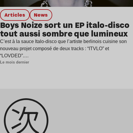
Articles
news
Boys Noize sort un EP italo-disco
tout aussi sombre que lumineux
C’est à la sauce Italo-disco que l’artiste berlinois cuisine son
nouveau projet composé de deux tracks : “ITVLO” et
“LOVDED”.…
Le mois dernier