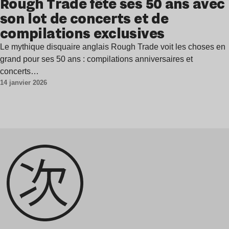
Rough Trade fête ses 50 ans avec
son lot de concerts et de
compilations exclusives
Le mythique disquaire anglais Rough Trade voit les choses en
grand pour ses 50 ans : compilations anniversaires et
concerts…
14 janvier 2026