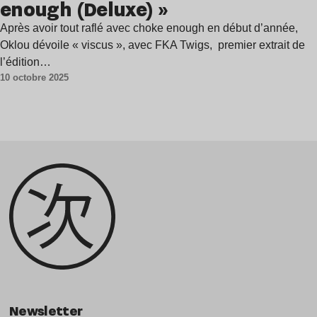
enough (Deluxe) »
Après avoir tout raflé avec choke enough en début d’année,
Oklou dévoile « viscus », avec FKA Twigs, premier extrait de
l’édition…
10 octobre 2025
Newsletter