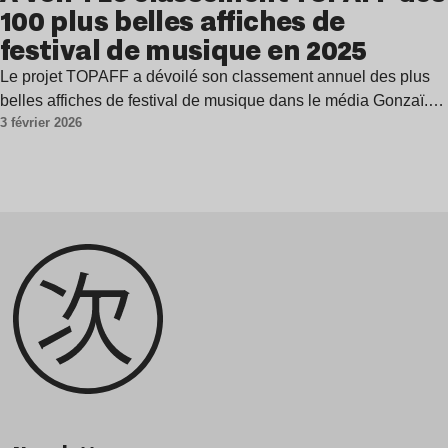
100 plus belles affiches de
festival de musique en 2025
Le projet TOPAFF a dévoilé son classement annuel des plus
belles affiches de festival de musique dans le média Gonzaï.…
3 février 2026