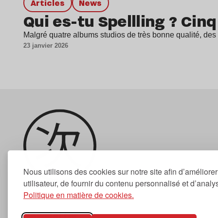
Articles
news
Qui es-tu Spellling ? Cin
Malgré quatre albums studios de très bonne qualité, de
23 janvier 2026
Nous utilisons des cookies sur notre site afin d’améliore
utilisateur, de fournir du contenu personnalisé et d’analyse
Politique en matière de cookies.
Newsletter