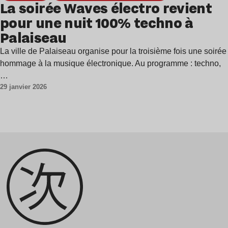
La soirée Waves électro revient
pour une nuit 100% techno à
Palaiseau
La ville de Palaiseau organise pour la troisième fois une soirée
hommage à la musique électronique. Au programme : techno,
…
29 janvier 2026