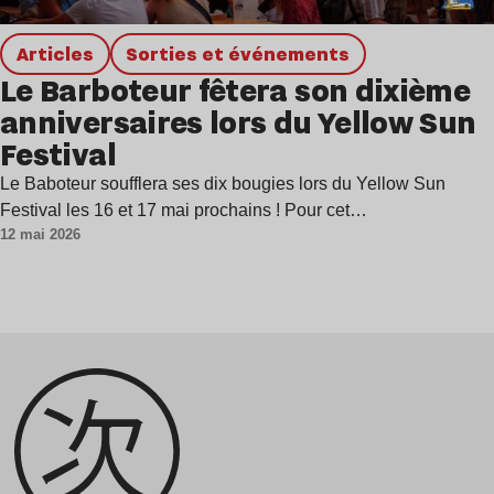
Articles
Sorties et événements
Le Barboteur fêtera son dixième
anniversaires lors du Yellow Sun
Festival
Le Baboteur soufflera ses dix bougies lors du Yellow Sun
Festival les 16 et 17 mai prochains ! Pour cet…
12 mai 2026