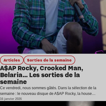
Articles
Sorties de la semaine
A$AP Rocky, Crooked Man,
Belaria… Les sorties de la
semaine
Ce vendredi, nous sommes gâtés. Dans la sélection de la
semaine : le nouveau disque de A$AP Rocky, la house…
16 janvier 2026