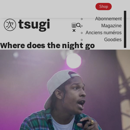
Shop
Abonnement
Magazine
Anciens numéros
Goodies
where does the night go