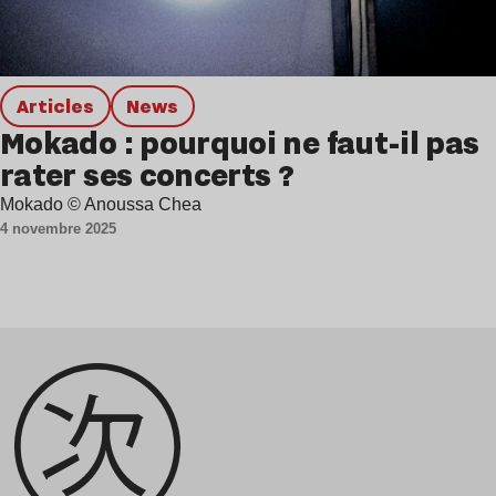
Articles
news
Mokado : pourquoi ne faut-il pas
rater ses concerts ?
Mokado © Anoussa Chea
4 novembre 2025