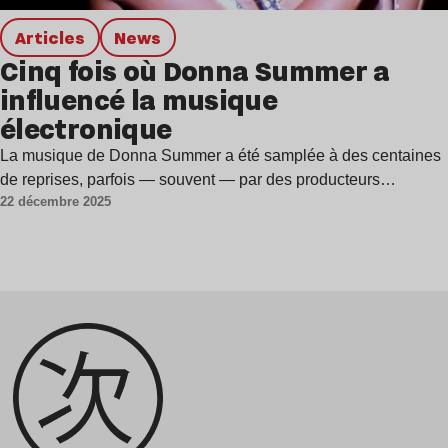
Articles
news
Cinq fois où Donna Summer a
influencé la musique
électronique
La musique de Donna Summer a été samplée à des centaines
de reprises, parfois — souvent — par des producteurs…
22 décembre 2025