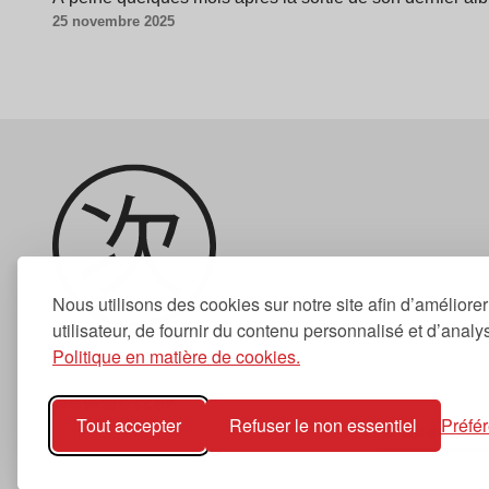
25 novembre 2025
Nous utilisons des cookies sur notre site afin d’améliore
utilisateur, de fournir du contenu personnalisé et d’analyse
Politique en matière de cookies.
Newsletter
Tout accepter
Refuser le non essentiel
Préfé
S'abonner