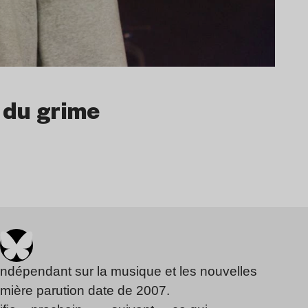
 du grime
indépendant sur la musique et les nouvelles
emière parution date de 2007.